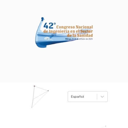
Español