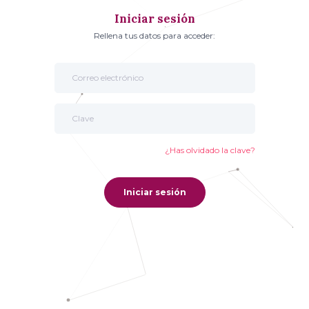
Iniciar sesión
Rellena tus datos para acceder:
¿Has olvidado la clave?
Iniciar sesión